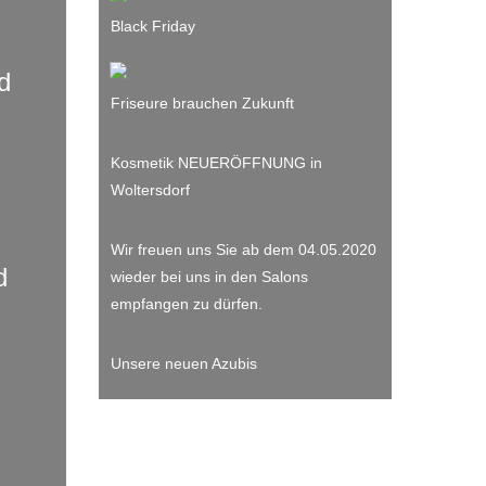
Black Friday
d
Friseure brauchen Zukunft
Kosmetik NEUERÖFFNUNG in
Woltersdorf
Wir freuen uns Sie ab dem 04.05.2020
d
wieder bei uns in den Salons
empfangen zu dürfen.
Unsere neuen Azubis