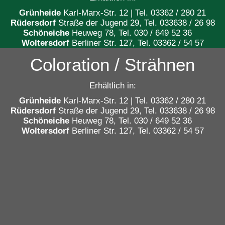
Grünheide
Karl-Marx-Str. 12 | Tel. 03362 / 280 21
Rüdersdorf
Straße der Jugend 29,
Tel. 033638 / 26 98
Schöneiche
Heuweg 78, Tel. 030 / 649 52 36
Woltersdorf
Berliner Str. 127, Tel. 03362 / 54 57
Coloration / Strähnen
Erhältlich in:
Grünheide
Karl-Marx-Str. 12 | Tel. 03362 / 280 21
Rüdersdorf
Straße der Jugend 29,
Tel. 033638 / 26 98
Schöneiche
Heuweg 78, Tel. 030 / 649 52 36
Woltersdorf
Berliner Str. 127, Tel. 03362 / 54 57