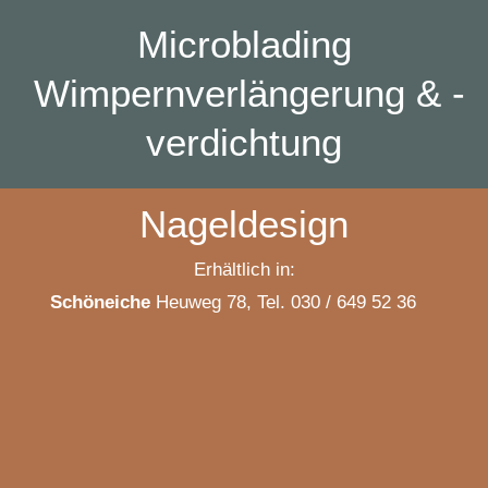
Microblading
Wimpernverlängerung & -
verdichtung
Nageldesign
Erhältlich in:
Schöneiche
Heuweg 78, Tel. 030 / 649 52 36