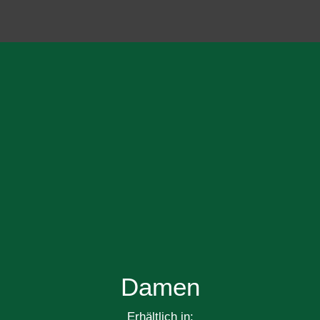
Damen
Erhältlich in: