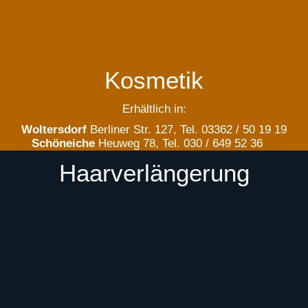
Kosmetik
Erhältlich in:
Woltersdorf
Berliner Str. 127, Tel. 03362 / 50 19 19
Schöneiche
Heuweg 78, Tel. 030 / 649 52 36
Haarverlängerung