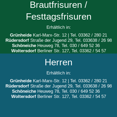
Brautfrisuren /
Festtagsfrisuren
Erhältlich in:
Grünheide
Karl-Marx-Str. 12 | Tel. 03362 / 280 21
Rüdersdorf
Straße der Jugend 29,
Tel. 033638 / 26 98
Schöneiche
Heuweg 78, Tel. 030 / 649 52 36
Woltersdorf
Berliner Str. 127, Tel. 03362 / 54 57
Herren
Erhältlich in:
Grünheide
Karl-Marx-Str. 12 | Tel. 03362 / 280 21
Rüdersdorf
Straße der Jugend 29,
Tel. 033638 / 26 98
Schöneiche
Heuweg 78, Tel. 030 / 649 52 36
Woltersdorf
Berliner Str. 127, Tel. 03362 / 54 57