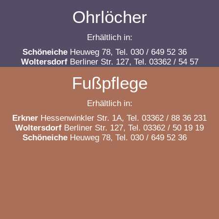
Ohrlöcher
Erhältlich in:
Schöneiche
Heuweg 78, Tel. 030 / 649 52 36
Woltersdorf
Berliner Str. 127, Tel. 03362 / 54 57
Fußpflege
Erhältlich in:
Erkner
Hessenwinkler Str. 1A
, Tel. 03362 /
88 36 231
Woltersdorf
Berliner Str. 127, Tel. 03362 / 50 19 19
Schöneiche
Heuweg 78, Tel. 030 / 649 52 36