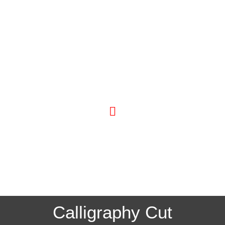
Leistungsübersicht
Calligraphy Cut