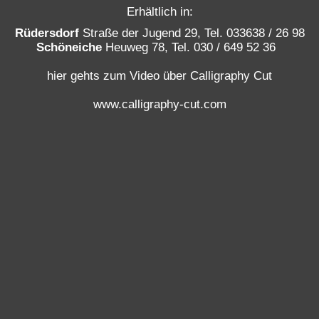
Erhältlich in:
Rüdersdorf
Straße der Jugend 29,
Tel. 033638 / 26 98
Schöneiche
Heuweg 78, Tel. 030 / 649 52 36
hier gehts zum Video über Calligraphy Cut
www.calligraphy-cut.com